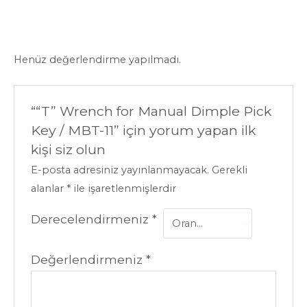
Henüz değerlendirme yapılmadı.
““T” Wrench for Manual Dimple Pick
Key / MBT-11” için yorum yapan ilk
kişi siz olun
E-posta adresiniz yayınlanmayacak.
Gerekli
alanlar
*
ile işaretlenmişlerdir
Derecelendirmeniz
*
Değerlendirmeniz
*