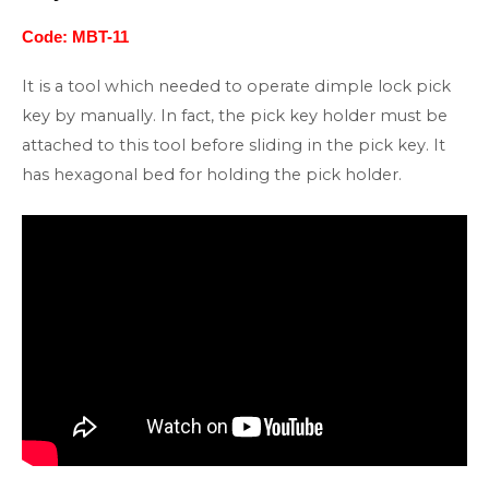
Code: MBT-11
It is a tool which needed to operate dimple lock pick
key by manually. In fact, the pick key holder must be
attached to this tool before sliding in the pick key. It
has hexagonal bed for holding the pick holder.