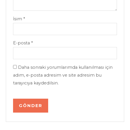
İsim
*
E-posta
*
Daha sonraki yorumlarımda kullanılması için
adım, e-posta adresim ve site adresim bu
tarayıcıya kaydedilsin.