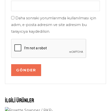
Daha sonraki yorumlarımda kullanılması için
adım, e-posta adresim ve site adresim bu
tarayıcıya kaydedilsin.
İlgili ürünler