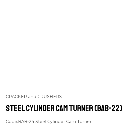
CRACKER and CRUSHERS
STEEL CYLINDER Cam Turner (BAB-22)
Code:BAB-24 Steel Cylinder Cam Turner