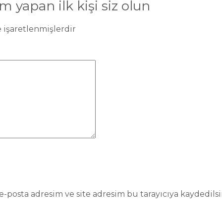
 yapan ilk kişi siz olun
e işaretlenmişlerdir
-posta adresim ve site adresim bu tarayıcıya kaydedilsi